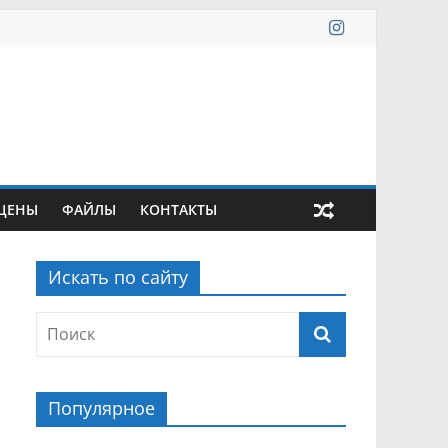
ЦЕНЫ
ФАЙЛЫ
КОНТАКТЫ
Искать по сайту
Популярное