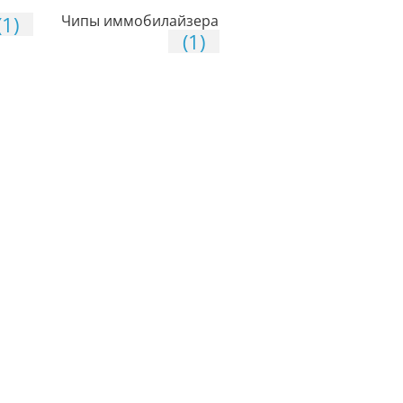
(1)
Чипы иммобилайзера
(1)