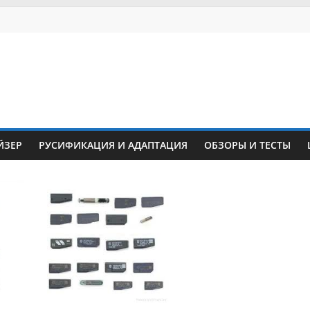
ЙЗЕР
РУСИФИКАЦИЯ И АДАПТАЦИЯ
ОБЗОРЫ И ТЕСТЫ